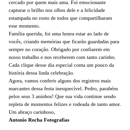
cercado por quem mais ama. Foi emocionante
capturar o brilho nos olhos dele e a felicidade
estampada no rosto de todos que compartilharam
esse momento.
Família querida, foi uma honra estar ao lado de
vocês, criando memórias que ficarão guardadas para
sempre no coração. Obrigado por confiarem em
nosso trabalho e nos receberem com tanto carinho.
Cada clique desse dia especial conta um pouco da
história dessa linda celebração.
Agora, vamos conferir alguns dos registros mais
marcantes dessa festa inesquecível. Pedro, parabéns
pelos seus 3 aninhos! Que sua vida continue sendo
repleta de momentos felizes e rodeada de tanto amor.
Um abraço carinhoso,
Antonio Rocha Fotografias