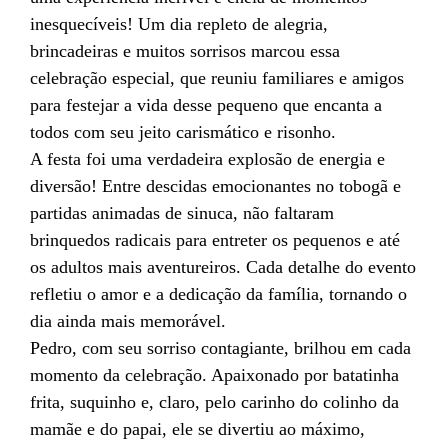
inesquecíveis! Um dia repleto de alegria,
brincadeiras e muitos sorrisos marcou essa
celebração especial, que reuniu familiares e amigos
para festejar a vida desse pequeno que encanta a
todos com seu jeito carismático e risonho.
A festa foi uma verdadeira explosão de energia e
diversão! Entre descidas emocionantes no tobogã e
partidas animadas de sinuca, não faltaram
brinquedos radicais para entreter os pequenos e até
os adultos mais aventureiros. Cada detalhe do evento
refletiu o amor e a dedicação da família, tornando o
dia ainda mais memorável.
Pedro, com seu sorriso contagiante, brilhou em cada
momento da celebração. Apaixonado por batatinha
frita, suquinho e, claro, pelo carinho do colinho da
mamãe e do papai, ele se divertiu ao máximo,