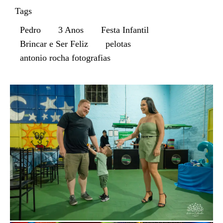
Tags
Pedro
3 Anos
Festa Infantil
Brincar e Ser Feliz
pelotas
antonio rocha fotografias