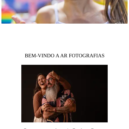
BEM-VINDO A AR FOTOGRAFIAS