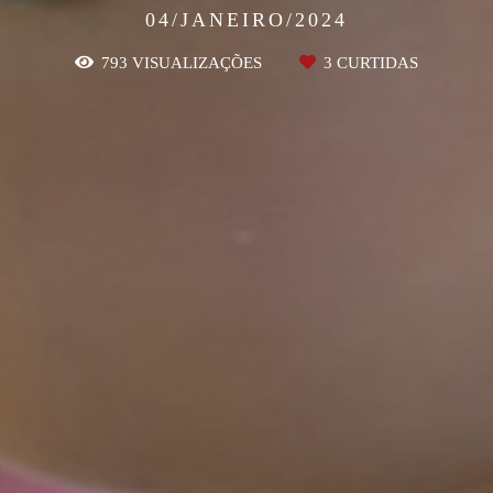
04/JANEIRO/2024
793
VISUALIZAÇÕES
3
CURTIDAS