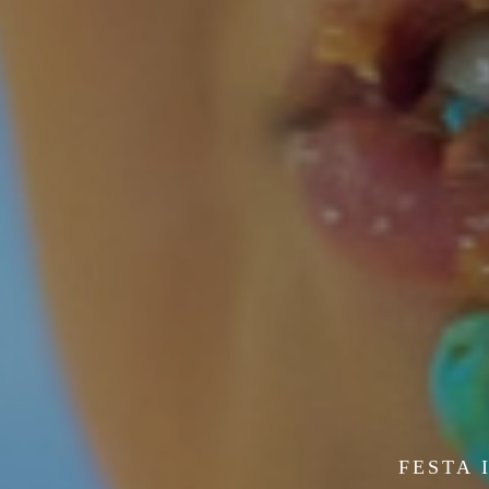
FESTA 