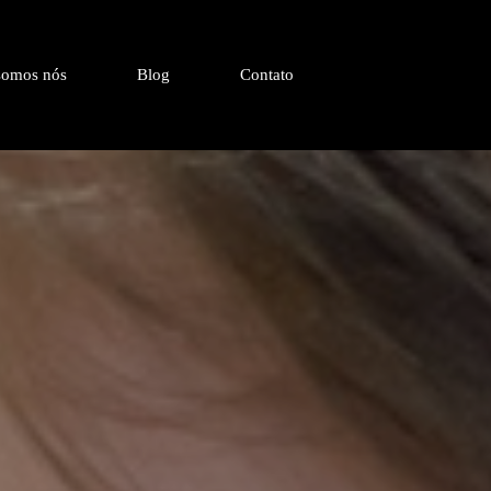
omos nós
Blog
Contato