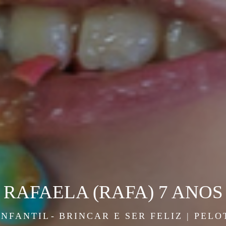
RAFAELA (RAFA) 7 ANOS
INFANTIL
BRINCAR E SER FELIZ | PELO