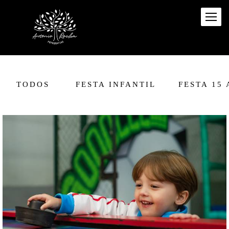
TODOS
FESTA INFANTIL
FESTA 15