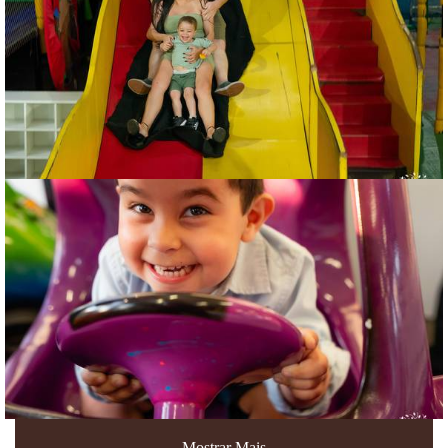
Mostrar Mais