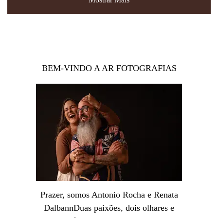
BEM-VINDO A AR FOTOGRAFIAS
Prazer, somos Antonio Rocha e Renata
DalbannDuas paixões, dois olhares e