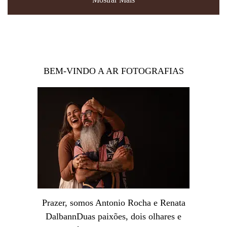
BEM-VINDO A AR FOTOGRAFIAS
Prazer, somos Antonio Rocha e Renata
DalbannDuas paixões, dois olhares e