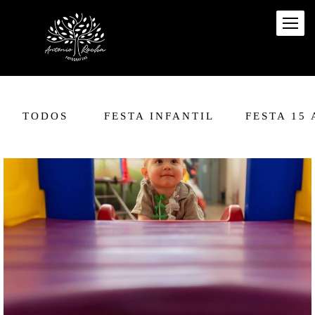
TODOS
FESTA INFANTIL
FESTA 15