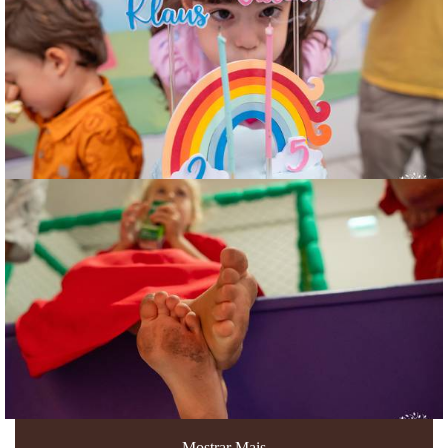
Mostrar Mais