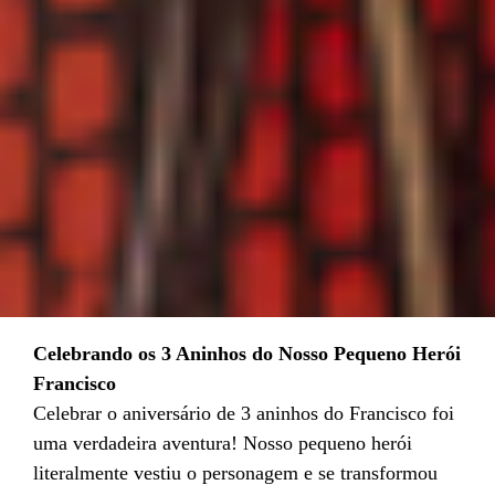
Celebrando os 3 Aninhos do Nosso Pequeno Herói
Francisco
Celebrar o aniversário de 3 aninhos do Francisco foi
uma verdadeira aventura! Nosso pequeno herói
literalmente vestiu o personagem e se transformou