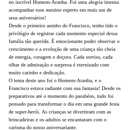
no incrível Homem-Aranha. Foi uma alegria imensa
acompanhar esse menino esperto em mais um de
seus aniversários!
Desde o primeiro aninho do Francisco, tenho tido o
privilégio de registrar cada momento especial dessa
família tão querida. É emocionante poder observar o
crescimento e a evolução de uma criança tão cheia
de energia, coragem e doçura. Cada sorriso, cada
olhar de admiração e surpresa é eternizado com
muito carinho e dedicação.
O tema deste ano foi o Homem-Aranha, e o
Francisco estava radiante com sua fantasia! Desde os
preparativos até o momento do parabéns, tudo foi
pensado para transformar o dia em uma grande festa
de super-herói. As crianças se divertiram com as
brincadeiras e os adultos se encantaram com o
carisma do nosso aniversariante.