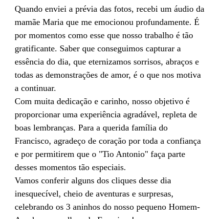
Quando enviei a prévia das fotos, recebi um áudio da
mamãe Maria que me emocionou profundamente. É
por momentos como esse que nosso trabalho é tão
gratificante. Saber que conseguimos capturar a
essência do dia, que eternizamos sorrisos, abraços e
todas as demonstrações de amor, é o que nos motiva
a continuar.
Com muita dedicação e carinho, nosso objetivo é
proporcionar uma experiência agradável, repleta de
boas lembranças. Para a querida família do
Francisco, agradeço de coração por toda a confiança
e por permitirem que o "Tio Antonio" faça parte
desses momentos tão especiais.
Vamos conferir alguns dos cliques desse dia
inesquecível, cheio de aventuras e surpresas,
celebrando os 3 aninhos do nosso pequeno Homem-