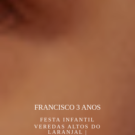
FRANCISCO 3 ANOS
FESTA INFANTIL
VEREDAS ALTOS DO
LARANJAL |