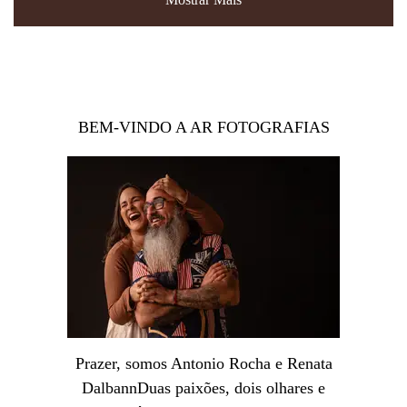
BEM-VINDO A AR FOTOGRAFIAS
Prazer, somos Antonio Rocha e Renata
DalbannDuas paixões, dois olhares e