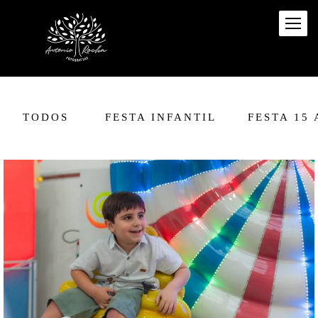
TODOS
FESTA INFANTIL
FESTA 15