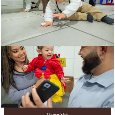
Mostrar Mais