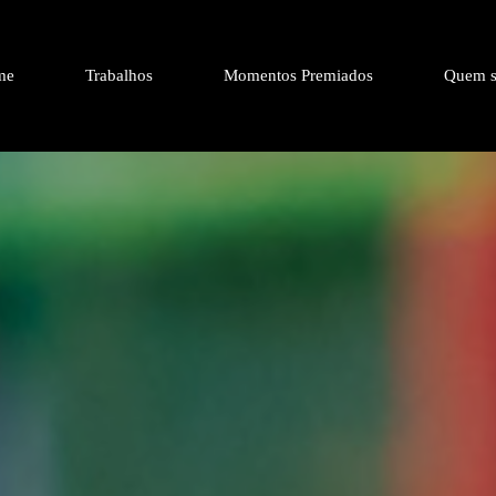
me
Trabalhos
Momentos Premiados
Quem s