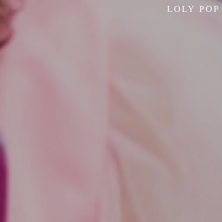
LOLY POP