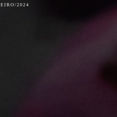
NEIRO/2024