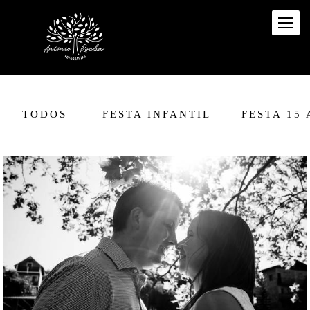
TODOS
FESTA INFANTIL
FESTA 15