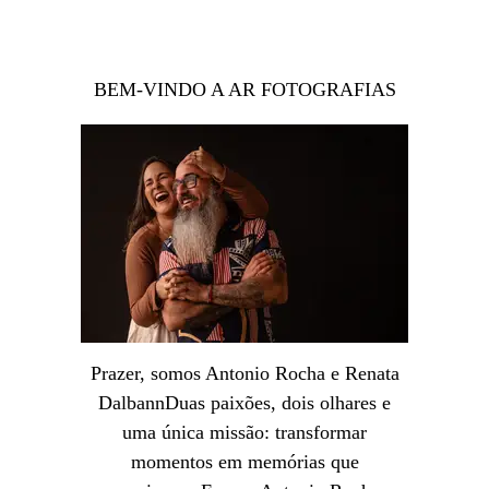
BEM-VINDO A AR FOTOGRAFIAS
Prazer, somos Antonio Rocha e Renata
DalbannDuas paixões, dois olhares e
uma única missão: transformar
momentos em memórias que