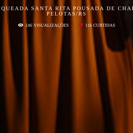
QUEADA SANTA RITA POUSADA DE CHA
PELOTAS/RS
246
VISUALIZAÇÕES
116
CURTIDAS