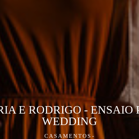
IA E RODRIGO - ENSAIO 
WEDDING
CASAMENTOS