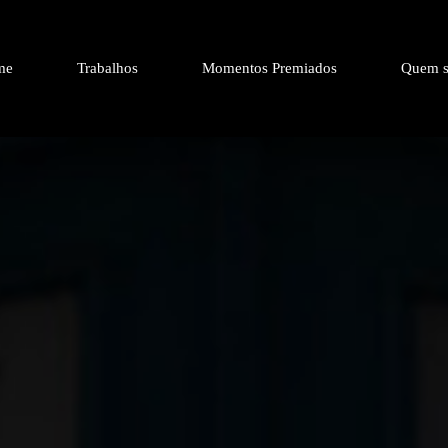
me
Trabalhos
Momentos Premiados
Quem s