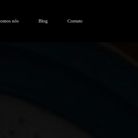
omos nós
Blog
Contato