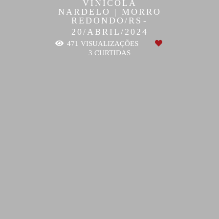
VINÍCOLA
NARDELO | MORRO
REDONDO/RS
20/ABRIL/2024
471
VISUALIZAÇÕES
3
CURTIDAS