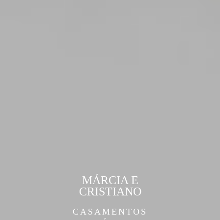
MÁRCIA E
CRISTIANO
CASAMENTOS