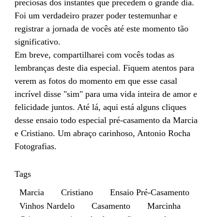
preciosas dos instantes que precedem o grande dia.
Foi um verdadeiro prazer poder testemunhar e
registrar a jornada de vocês até este momento tão
significativo.
Em breve, compartilharei com vocês todas as
lembranças deste dia especial. Fiquem atentos para
verem as fotos do momento em que esse casal
incrível disse "sim" para uma vida inteira de amor e
felicidade juntos. Até lá, aqui está alguns cliques
desse ensaio todo especial pré-casamento da Marcia
e Cristiano. Um abraço carinhoso, Antonio Rocha
Fotografias.
Tags
Marcia
Cristiano
Ensaio Pré-Casamento
Vinhos Nardelo
Casamento
Marcinha