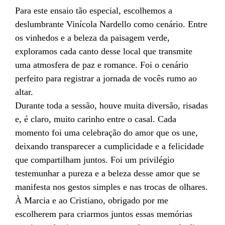
Para este ensaio tão especial, escolhemos a
deslumbrante Vinícola Nardello como cenário. Entre
os vinhedos e a beleza da paisagem verde,
exploramos cada canto desse local que transmite
uma atmosfera de paz e romance. Foi o cenário
perfeito para registrar a jornada de vocês rumo ao
altar.
Durante toda a sessão, houve muita diversão, risadas
e, é claro, muito carinho entre o casal. Cada
momento foi uma celebração do amor que os une,
deixando transparecer a cumplicidade e a felicidade
que compartilham juntos. Foi um privilégio
testemunhar a pureza e a beleza desse amor que se
manifesta nos gestos simples e nas trocas de olhares.
À Marcia e ao Cristiano, obrigado por me
escolherem para criarmos juntos essas memórias