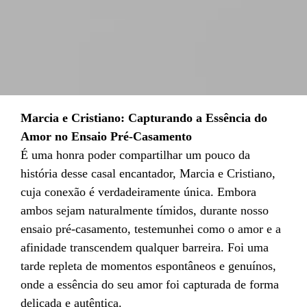
Marcia e Cristiano: Capturando a Essência do
Amor no Ensaio Pré-Casamento
É uma honra poder compartilhar um pouco da
história desse casal encantador, Marcia e Cristiano,
cuja conexão é verdadeiramente única. Embora
ambos sejam naturalmente tímidos, durante nosso
ensaio pré-casamento, testemunhei como o amor e a
afinidade transcendem qualquer barreira. Foi uma
tarde repleta de momentos espontâneos e genuínos,
onde a essência do seu amor foi capturada de forma
delicada e autêntica.