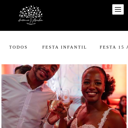
TODOS
FESTA INFANTIL
FESTA 15