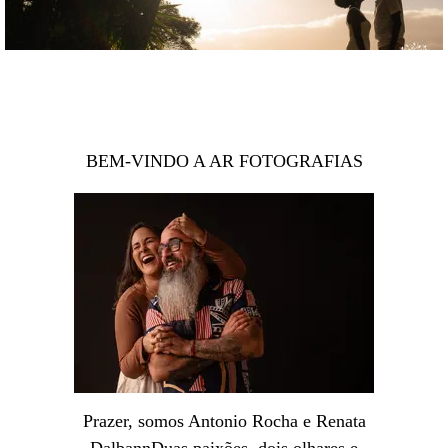
BEM-VINDO A AR FOTOGRAFIAS
Prazer, somos Antonio Rocha e Renata