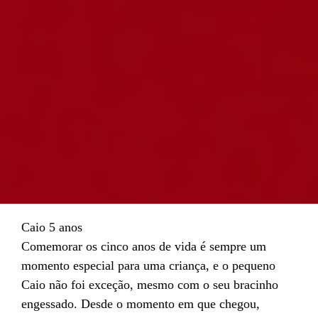
Caio 5 anos
Comemorar os cinco anos de vida é sempre um
momento especial para uma criança, e o pequeno
Caio não foi exceção, mesmo com o seu bracinho
engessado. Desde o momento em que chegou,