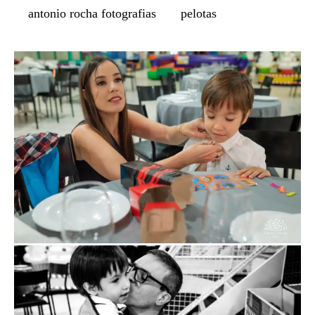
antonio rocha fotografias
pelotas