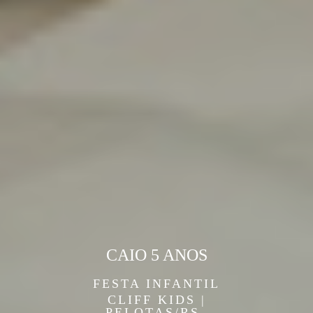
CAIO 5 ANOS
FESTA INFANTIL
CLIFF KIDS |
PELOTAS/RS