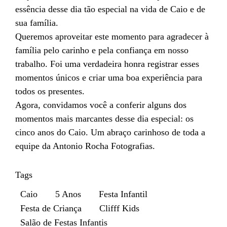
essência desse dia tão especial na vida de Caio e de
sua família.
Queremos aproveitar este momento para agradecer à
família pelo carinho e pela confiança em nosso
trabalho. Foi uma verdadeira honra registrar esses
momentos únicos e criar uma boa experiência para
todos os presentes.
Agora, convidamos você a conferir alguns dos
momentos mais marcantes desse dia especial: os
cinco anos do Caio. Um abraço carinhoso de toda a
equipe da Antonio Rocha Fotografias.
Tags
Caio
5 Anos
Festa Infantil
Festa de Criança
Clifff Kids
Salão de Festas Infantis