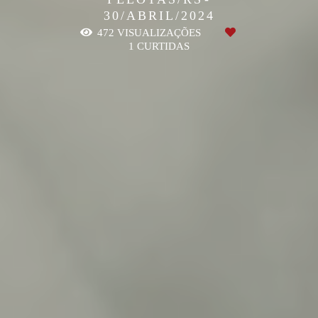
30/ABRIL/2024
472
VISUALIZAÇÕES
1
CURTIDAS