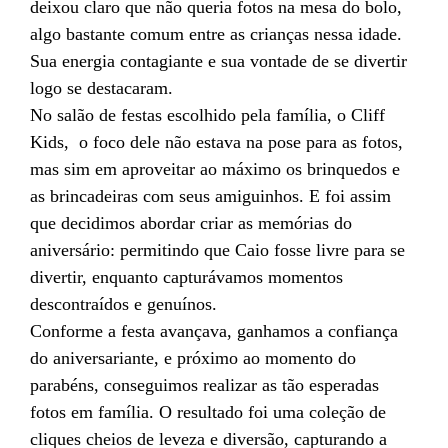
deixou claro que não queria fotos na mesa do bolo,
algo bastante comum entre as crianças nessa idade.
Sua energia contagiante e sua vontade de se divertir
logo se destacaram.
No salão de festas escolhido pela família, o Cliff
Kids, o foco dele não estava na pose para as fotos,
mas sim em aproveitar ao máximo os brinquedos e
as brincadeiras com seus amiguinhos. E foi assim
que decidimos abordar criar as memórias do
aniversário: permitindo que Caio fosse livre para se
divertir, enquanto capturávamos momentos
descontraídos e genuínos.
Conforme a festa avançava, ganhamos a confiança
do aniversariante, e próximo ao momento do
parabéns, conseguimos realizar as tão esperadas
fotos em família. O resultado foi uma coleção de
cliques cheios de leveza e diversão, capturando a