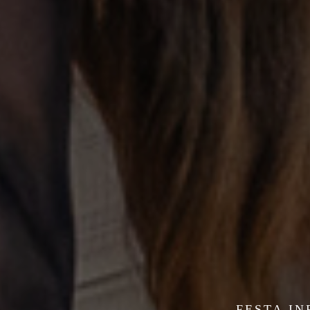
FESTA IN