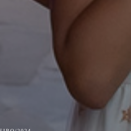
EIRO/2024