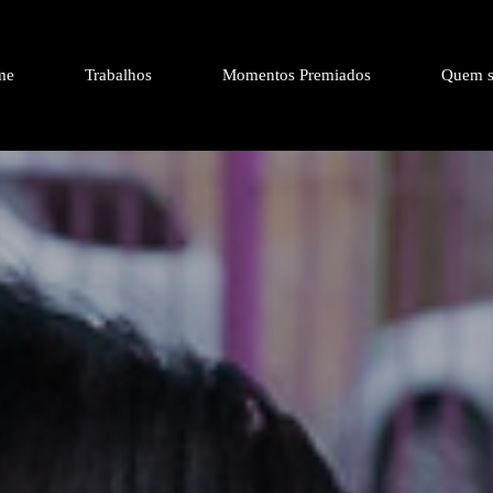
me
Trabalhos
Momentos Premiados
Quem s