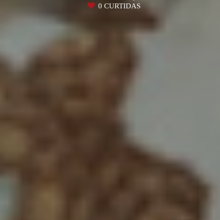
0
CURTIDAS