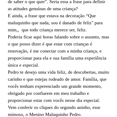
de saber o que quer". Seria essa a frase para definir
as atitudes genuínas de uma criança?
E ainda, a frase que estava na decoração “Que
maluquinho que nada, sou é danado de feliz" para
mim,, que todo criança merece ser, feliz.
Poderia ficar aqui horas falando sobre o assunto, mas
o que posso dizer é que estar com crianças é
renovação, é me conectar com a minha criança, e
proporcionar para ela e sua família uma experiência
única e especial.
Pedro te desejo uma vida feliz, de descobertas, muito
carinho e que estejas rodeado de amor. Família, que
vocês tenham experenciado um grande momento,
obrigado por confiarem em meu trabalho e
proporcionar estar com vocês nesse dia especial.
Vem conferir os cliques do segundo aninho, esse
mimoso, o Menino Maluquinho Pedro.