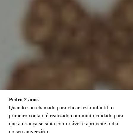
Pedro 2 anos
Quando sou chamado para clicar festa infantil, o
primeiro contato é realizado com muito cuidado para
que a criança se sinta confortável e aproveite o dia
do seu aniversário.