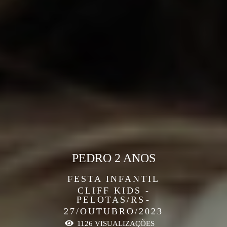
PEDRO 2 ANOS
FESTA INFANTIL
CLIFF KIDS -
PELOTAS/RS
27/OUTUBRO/2023
1126
VISUALIZAÇÕES