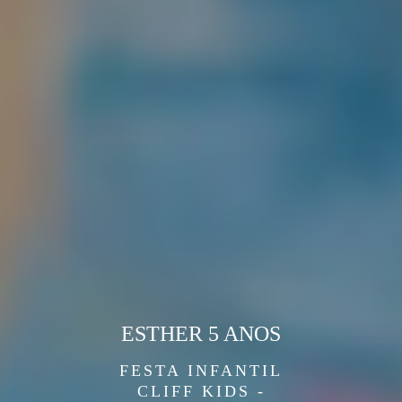
ESTHER 5 ANOS
FESTA INFANTIL
CLIFF KIDS -