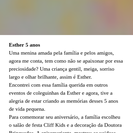
Esther 5 anos
Uma menina amada pela família e pelos amigos,
agora me conta, tem como não se apaixonar por essa
preciosidade? Uma criança gentil, meiga, sorriso
largo e olhar brilhante, assim é Esther.
Encontrei com essa família querida em outros
eventos de coleguinhas da Esther e agora, tive a
alegria de estar criando as memórias desses 5 anos
de vida pequena.
Para comemorar seu aniversário, a família escolheu
o salão de festa Cliff Kids e a decoração da Doutora
Brinquedos. A aniversariante, mostrou-se vaidosa,