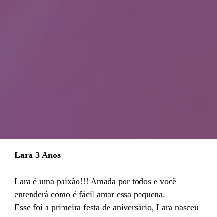
Lara 3 Anos
Lara é uma paixão!!! Amada por todos e você
entenderá como é fácil amar essa pequena.
Esse foi a primeira festa de aniversário, Lara nasceu