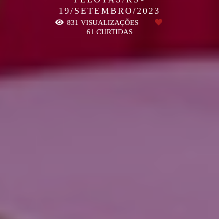
19/SETEMBRO/2023
831
VISUALIZAÇÕES
61
CURTIDAS