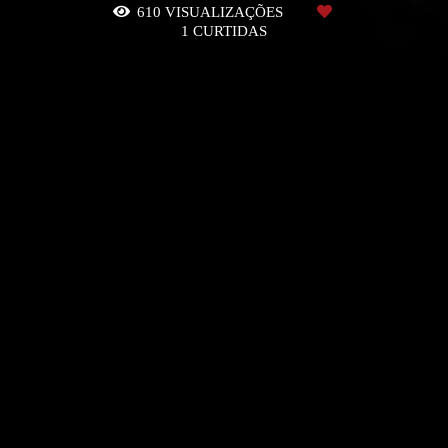
610
VISUALIZAÇÕES
1
CURTIDAS