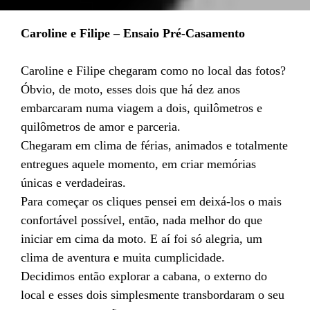
Caroline e Filipe – Ensaio Pré-Casamento
Caroline e Filipe chegaram como no local das fotos?
Óbvio, de moto, esses dois que há dez anos
embarcaram numa viagem a dois, quilômetros e
quilômetros de amor e parceria.
Chegaram em clima de férias, animados e totalmente
entregues aquele momento, em criar memórias
únicas e verdadeiras.
Para começar os cliques pensei em deixá-los o mais
confortável possível, então, nada melhor do que
iniciar em cima da moto. E aí foi só alegria, um
clima de aventura e muita cumplicidade.
Decidimos então explorar a cabana, o externo do
local e esses dois simplesmente transbordaram o seu