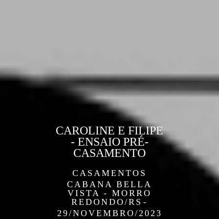
CAROLINE E FILIPE
- ENSAIO PRÉ-
CASAMENTO
CASAMENTOS
CABANA BELLA
VISTA - MORRO
REDONDO/RS
29/NOVEMBRO/2023