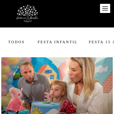
TODOS
FESTA INFANTIL
FESTA 15