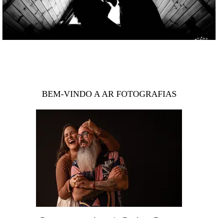
BEM-VINDO A AR FOTOGRAFIAS