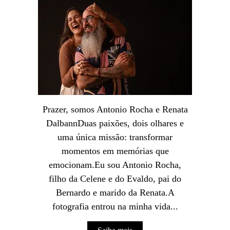
Prazer, somos Antonio Rocha e Renata
DalbannDuas paixões, dois olhares e
uma única missão: transformar
momentos em memórias que
emocionam.Eu sou Antonio Rocha,
filho da Celene e do Evaldo, pai do
Bernardo e marido da Renata.A
fotografia entrou na minha vida...