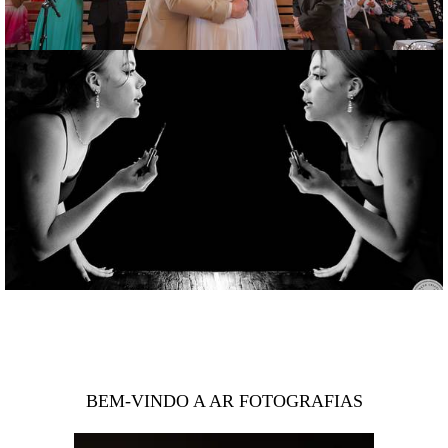
BEM-VINDO A AR FOTOGRAFIAS