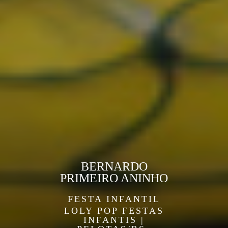
BERNARDO
PRIMEIRO ANINHO
FESTA INFANTIL
LOLY POP FESTAS
INFANTIS |