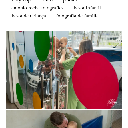
antonio rocha fotografias
Festa Infantil
Festa de Criança
fotografia de família