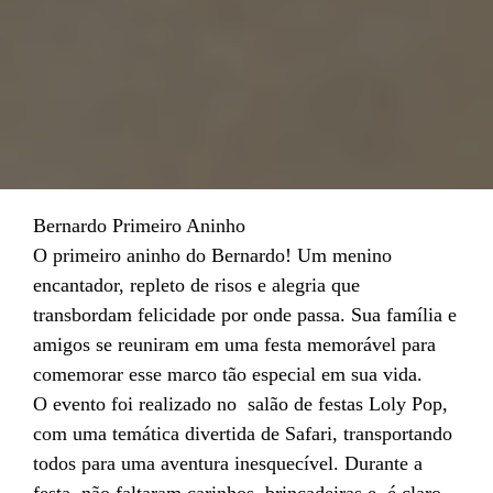
Bernardo Primeiro Aninho
O primeiro aninho do Bernardo! Um menino
encantador, repleto de risos e alegria que
transbordam felicidade por onde passa. Sua família e
amigos se reuniram em uma festa memorável para
comemorar esse marco tão especial em sua vida.
O evento foi realizado no salão de festas Loly Pop,
com uma temática divertida de Safari, transportando
todos para uma aventura inesquecível. Durante a