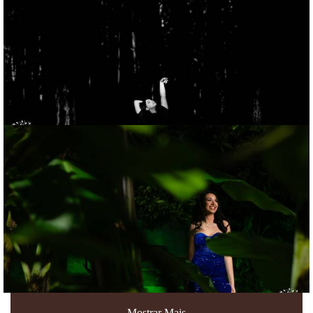
Mostrar Mais