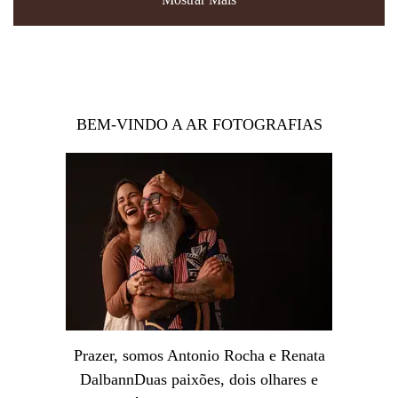
BEM-VINDO A AR FOTOGRAFIAS
Prazer, somos Antonio Rocha e Renata
DalbannDuas paixões, dois olhares e