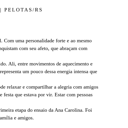
| PELOTAS/RS
vel. Com uma personalidade forte e ao mesmo
conquistam com seu afeto, que abraçam com
ido. Ali, entre movimentos de aquecimento e
 representa um pouco dessa energia intensa que
de relaxar e compartilhar a alegria com amigos
e festa que estava por vir. Estar com pessoas
imeira etapa do ensaio da Ana Carolina. Foi
amília e amigos.