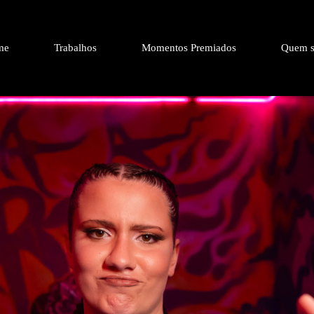
me
Trabalhos
Momentos Premiados
Quem s