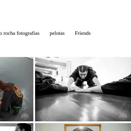
o rocha fotografias
pelotas
Friends