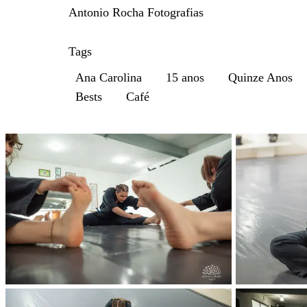
Antonio Rocha Fotografias
Tags
Ana Carolina
15 anos
Quinze Anos
Bests
Café