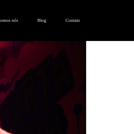
omos nós
Blog
Contato