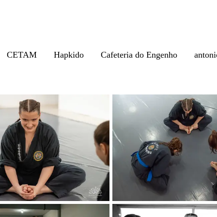
CETAM
Hapkido
Cafeteria do Engenho
antoni