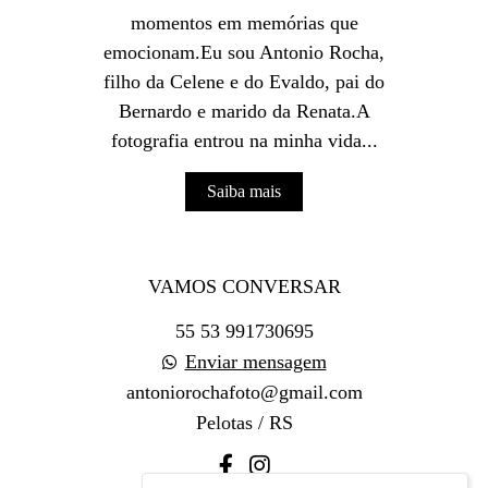
momentos em memórias que
emocionam.Eu sou Antonio Rocha,
filho da Celene e do Evaldo, pai do
Bernardo e marido da Renata.A
fotografia entrou na minha vida...
Saiba mais
VAMOS CONVERSAR
55 53 991730695
Enviar mensagem
antoniorochafoto@gmail.com
Pelotas / RS