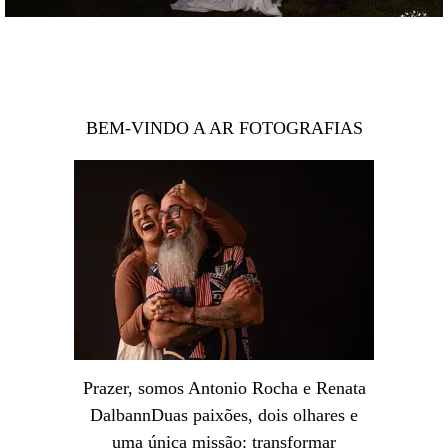
BEM-VINDO A AR FOTOGRAFIAS
Prazer, somos Antonio Rocha e Renata
DalbannDuas paixões, dois olhares e
uma única missão: transformar