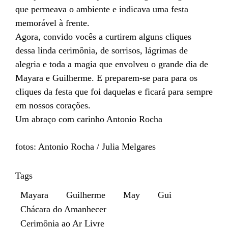
que permeava o ambiente e indicava uma festa
memorável à frente.
Agora, convido vocês a curtirem alguns cliques
dessa linda cerimônia, de sorrisos, lágrimas de
alegria e toda a magia que envolveu o grande dia de
Mayara e Guilherme. E preparem-se para para os
cliques da festa que foi daquelas e ficará para sempre
em nossos corações.
Um abraço com carinho Antonio Rocha
fotos: Antonio Rocha / Julia Melgares
Tags
Mayara
Guilherme
May
Gui
Chácara do Amanhecer
Cerimônia ao Ar Livre