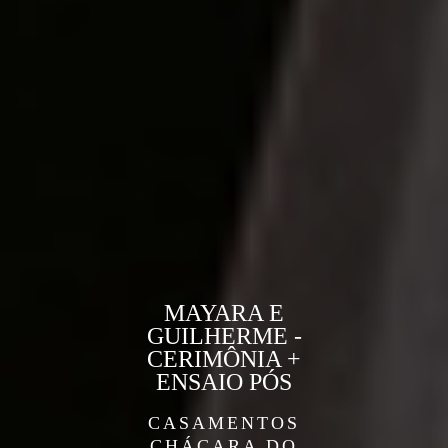
MAYARA E
GUILHERME -
CERIMÔNIA +
ENSAIO PÓS
CASAMENTOS
CHÁCARA DO