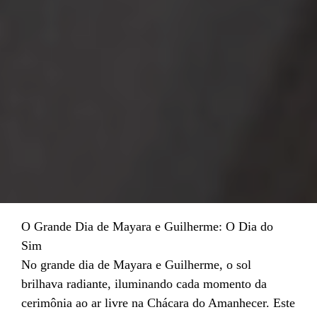
O Grande Dia de Mayara e Guilherme: O Dia do
Sim
No grande dia de Mayara e Guilherme, o sol
brilhava radiante, iluminando cada momento da
cerimônia ao ar livre na Chácara do Amanhecer. Este