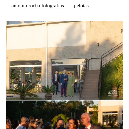
antonio rocha fotografias
pelotas