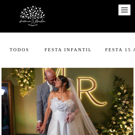
TODOS
FESTA INFANTIL
FESTA 15