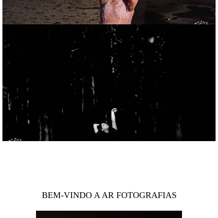
BEM-VINDO A AR FOTOGRAFIAS