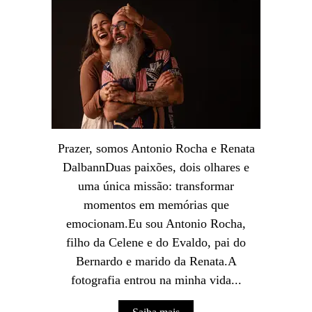
Prazer, somos Antonio Rocha e Renata
DalbannDuas paixões, dois olhares e
uma única missão: transformar
momentos em memórias que
emocionam.Eu sou Antonio Rocha,
filho da Celene e do Evaldo, pai do
Bernardo e marido da Renata.A
fotografia entrou na minha vida...