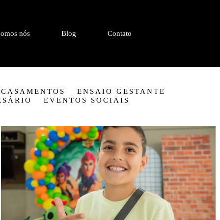
omos nós
Blog
Contato
CASAMENTOS
ENSAIO GESTANTE
RSÁRIO
EVENTOS SOCIAIS