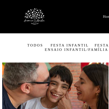
Ho
TODOS
FESTA INFANTIL
FESTA
ENSAIO INFANTIL/FAMÍLIA