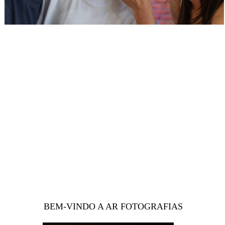
BEM-VINDO A AR FOTOGRAFIAS