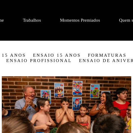
me
Trabalhos
Momentos Premiados
Quem s
 15 ANOS
ENSAIO 15 ANOS
FORMATURAS
ENSAIO PROFISSIONAL
ENSAIO DE ANIVE