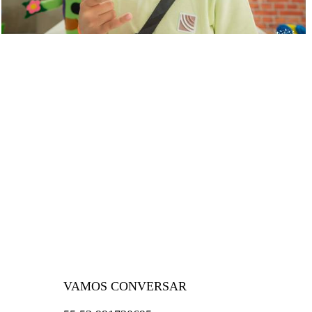
VAMOS CONVERSAR