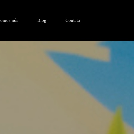
omos nós
Blog
Contato