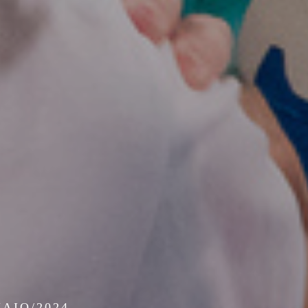
MAIO/2024