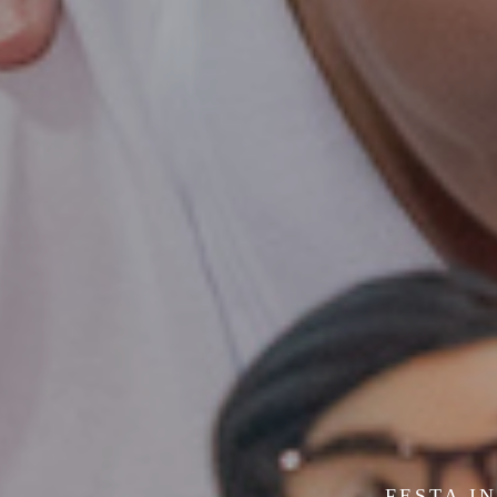
FESTA I