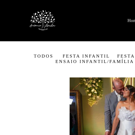
Ho
TODOS
FESTA INFANTIL
FESTA
ENSAIO INFANTIL/FAMÍLIA