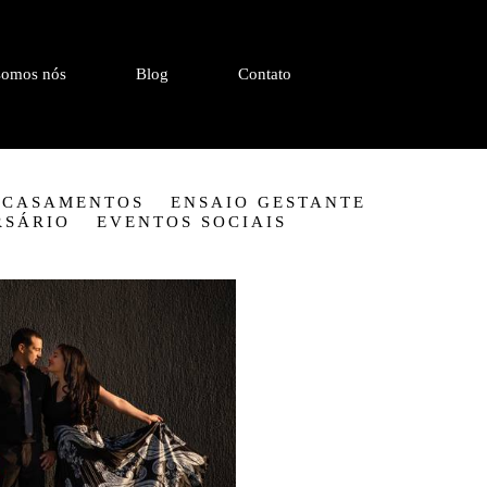
omos nós
Blog
Contato
CASAMENTOS
ENSAIO GESTANTE
RSÁRIO
EVENTOS SOCIAIS