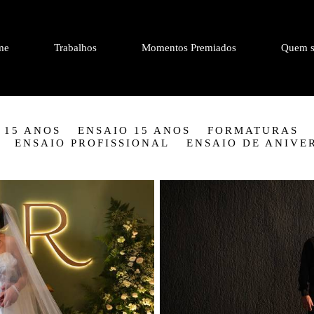
me
Trabalhos
Momentos Premiados
Quem s
 15 ANOS
ENSAIO 15 ANOS
FORMATURAS
ENSAIO PROFISSIONAL
ENSAIO DE ANIVE