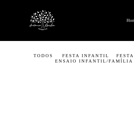
Ho
TODOS
FESTA INFANTIL
FESTA
ENSAIO INFANTIL/FAMÍLIA