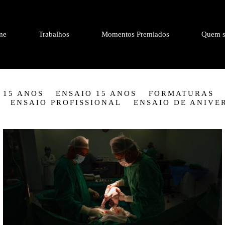
me
Trabalhos
Momentos Premiados
Quem s
 15 ANOS
ENSAIO 15 ANOS
FORMATURAS
ENSAIO PROFISSIONAL
ENSAIO DE ANIVE