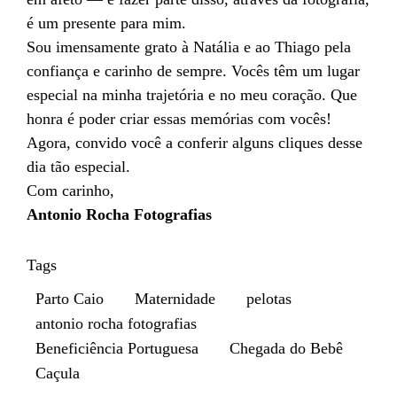
é um presente para mim.
Sou imensamente grato à Natália e ao Thiago pela
confiança e carinho de sempre. Vocês têm um lugar
especial na minha trajetória e no meu coração. Que
honra é poder criar essas memórias com vocês!
Agora, convido você a conferir alguns cliques desse
dia tão especial.
Com carinho,
Antonio Rocha Fotografias
Tags
Parto Caio
Maternidade
pelotas
antonio rocha fotografias
Beneficiência Portuguesa
Chegada do Bebê
Caçula