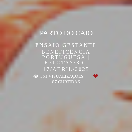
PARTO DO CAIO
ENSAIO GESTANTE
BENEFICÊNCIA
PORTUGUESA |
PELOTAS/RS
17/ABRIL/2025
361
VISUALIZAÇÕES
87
CURTIDAS