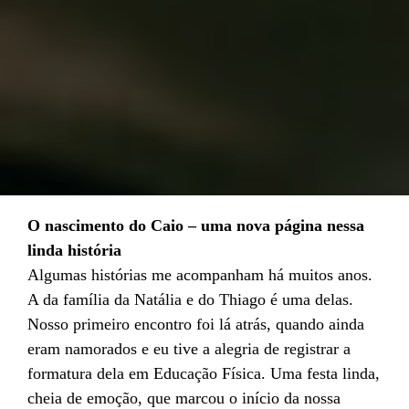
O nascimento do Caio – uma nova página nessa
linda história
Algumas histórias me acompanham há muitos anos.
A da família da Natália e do Thiago é uma delas.
Nosso primeiro encontro foi lá atrás, quando ainda
eram namorados e eu tive a alegria de registrar a
formatura dela em Educação Física. Uma festa linda,
cheia de emoção, que marcou o início da nossa