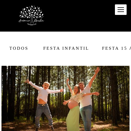
TODOS
FESTA INFANTIL
FESTA 15