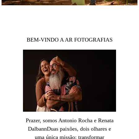
BEM-VINDO A AR FOTOGRAFIAS
Prazer, somos Antonio Rocha e Renata
DalbannDuas paixões, dois olhares e
uma única missão: transformar