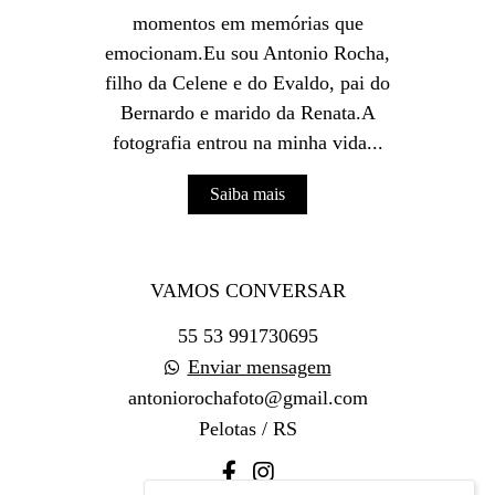
momentos em memórias que
emocionam.Eu sou Antonio Rocha,
filho da Celene e do Evaldo, pai do
Bernardo e marido da Renata.A
fotografia entrou na minha vida...
Saiba mais
VAMOS CONVERSAR
55 53 991730695
Enviar mensagem
antoniorochafoto@gmail.com
Pelotas / RS