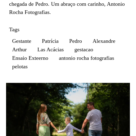
chegada de Pedro. Um abraço com carinho, Antonio
Rocha Fotografias.
Tags
Gestante
Patrícia
Pedro
Alexandre
Arthur
Las Acácias
gestacao
Ensaio Exteerno
antonio rocha fotografias
pelotas