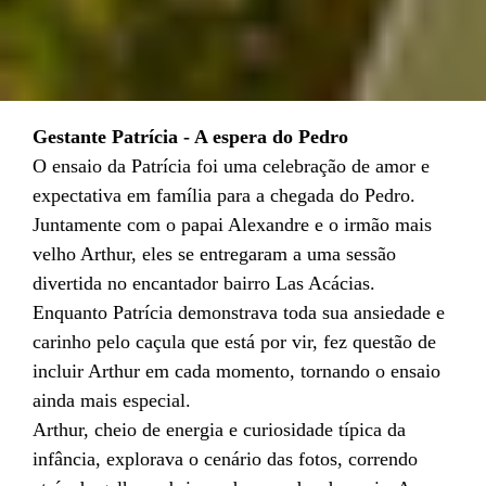
Gestante Patrícia - A espera do Pedro
O ensaio da Patrícia foi uma celebração de amor e
expectativa em família para a chegada do Pedro.
Juntamente com o papai Alexandre e o irmão mais
velho Arthur, eles se entregaram a uma sessão
divertida no encantador bairro Las Acácias.
Enquanto Patrícia demonstrava toda sua ansiedade e
carinho pelo caçula que está por vir, fez questão de
incluir Arthur em cada momento, tornando o ensaio
ainda mais especial.
Arthur, cheio de energia e curiosidade típica da
infância, explorava o cenário das fotos, correndo