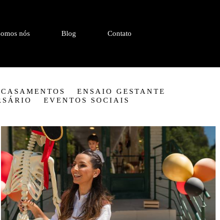
omos nós
Blog
Contato
CASAMENTOS
ENSAIO GESTANTE
RSÁRIO
EVENTOS SOCIAIS