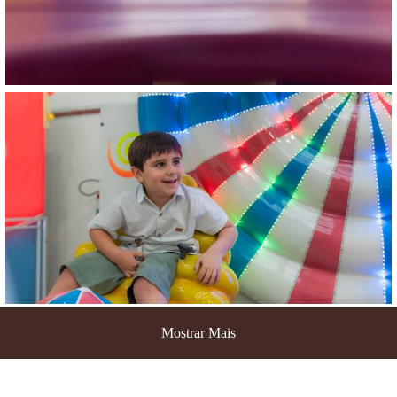
Mostrar Mais