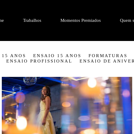
me
Trabalhos
Momentos Premiados
Quem s
 15 ANOS
ENSAIO 15 ANOS
FORMATURAS
ENSAIO PROFISSIONAL
ENSAIO DE ANIVE