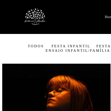
Ho
TODOS
FESTA INFANTIL
FESTA
ENSAIO INFANTIL/FAMÍLIA