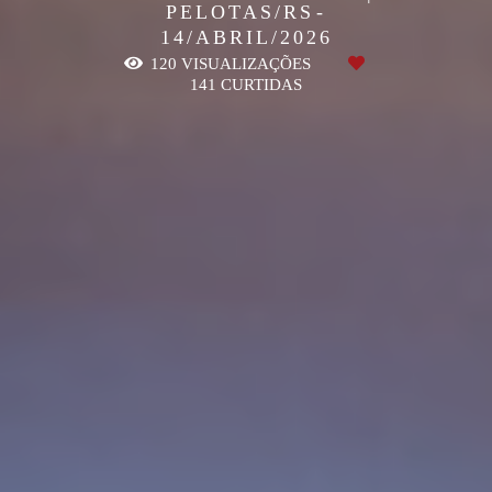
PELOTAS/RS
14/ABRIL/2026
120
VISUALIZAÇÕES
141
CURTIDAS