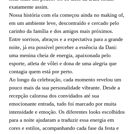
exatamente assim.
Nossa história com ela começou ainda no making of,
em um ambiente leve, descontraído e cercado pelo
carinho da família e dos amigos mais próximos.
Entre sorrisos, abraços e a expectativa para a grande
noite, já era possível perceber a essência da Dani:
uma menina cheia de energia, apaixonada pelo
esporte, atleta de vôlei e dona de uma alegria que
contagia quem está por perto.
Ao longo da celebração, cada momento revelou um
pouco mais da sua personalidade vibrante. Desde a
recepção calorosa dos convidados até sua
emocionante entrada, tudo foi marcado por muita
intensidade e emoção. Os diferentes looks escolhidos
para a noite ajudaram a traduzir essa energia em
cores e estilos, acompanhando cada fase da festa e