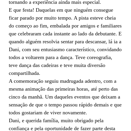
tornando a experiência ainda mais especial.
E que festa! Daquelas em que ninguém consegue
ficar parado por muito tempo. A pista esteve cheia
do começo ao fim, embalada por amigos e familiares
que celebraram cada instante ao lado da debutante. E
quando alguém resolvia sentar para descansar, lá ia a
Dani, com seu entusiasmo característico, convidando
todos a voltarem para a dança. Teve coreografia,
teve dança das cadeiras e teve muita diversão
compartilhada.
A comemoração seguiu madrugada adentro, com a
mesma animação das primeiras horas, até perto das
cinco da manhã. Um daqueles eventos que deixam a
sensação de que o tempo passou rápido demais e que
todos gostariam de viver novamente.
Dani, e querida família, muito obrigado pela
confiança e pela oportunidade de fazer parte desta