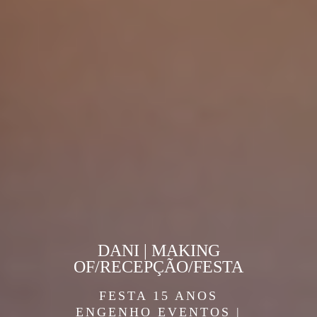
DANI | MAKING
OF/RECEPÇÃO/FESTA
FESTA 15 ANOS
ENGENHO EVENTOS |