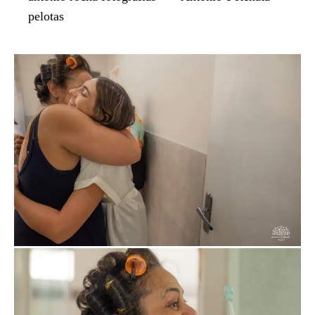
pelotas