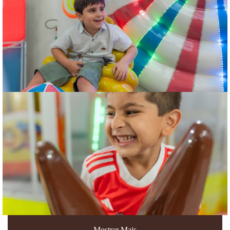
Mostrar Mais