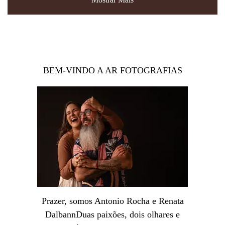
BEM-VINDO A AR FOTOGRAFIAS
Prazer, somos Antonio Rocha e Renata
DalbannDuas paixões, dois olhares e