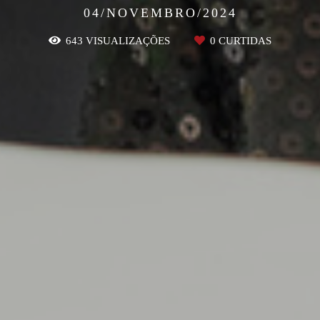
04/NOVEMBRO/2024
643
VISUALIZAÇÕES
0
CURTIDAS