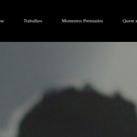
me
Trabalhos
Momentos Premiados
Quem s