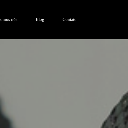
omos nós
Blog
Contato