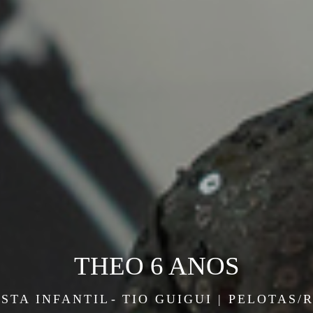
THEO 6 ANOS
ESTA INFANTIL
TIO GUIGUI | PELOTAS/