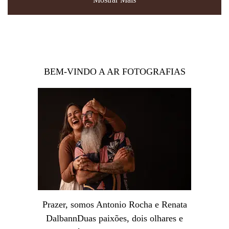
BEM-VINDO A AR FOTOGRAFIAS
Prazer, somos Antonio Rocha e Renata
DalbannDuas paixões, dois olhares e