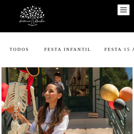
TODOS
FESTA INFANTIL
FESTA 15