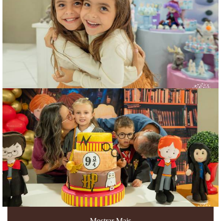
Mostrar Mais