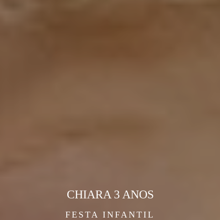
CHIARA 3 ANOS
FESTA INFANTIL