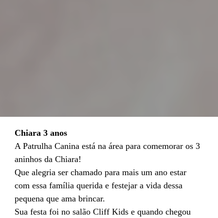
Chiara 3 anos
A Patrulha Canina está na área para comemorar os 3
aninhos da Chiara!
Que alegria ser chamado para mais um ano estar
com essa família querida e festejar a vida dessa
pequena que ama brincar.
Sua festa foi no salão Cliff Kids e quando chegou