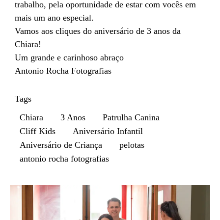
trabalho, pela oportunidade de estar com vocês em
mais um ano especial.
Vamos aos cliques do aniversário de 3 anos da
Chiara!
Um grande e carinhoso abraço
Antonio Rocha Fotografias
Tags
Chiara
3 Anos
Patrulha Canina
Cliff Kids
Aniversário Infantil
Aniversário de Criança
pelotas
antonio rocha fotografias