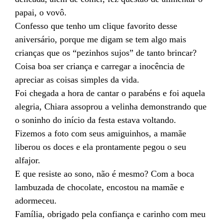
papai, o vovô.
Confesso que tenho um clique favorito desse
aniversário, porque me digam se tem algo mais
crianças que os “pezinhos sujos” de tanto brincar?
Coisa boa ser criança e carregar a inocência de
apreciar as coisas simples da vida.
Foi chegada a hora de cantar o parabéns e foi aquela
alegria, Chiara assoprou a velinha demonstrando que
o soninho do início da festa estava voltando.
Fizemos a foto com seus amiguinhos, a mamãe
liberou os doces e ela prontamente pegou o seu
alfajor.
E que resiste ao sono, não é mesmo? Com a boca
lambuzada de chocolate, encostou na mamãe e
adormeceu.
Família, obrigado pela confiança e carinho com meu