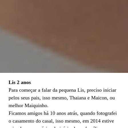
Lis 2 anos
Para começar a falar da pequena Lis, preciso iniciar
pelos seus pais, isso mesmo, Thaiana e Maicon, ou
melhor Maiquinho.
Ficamos amigos há 10 anos atrás, quando fotografei
o casamento do casal, isso mesmo, em 2014 estive