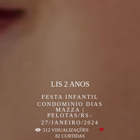
LIS 2 ANOS
FESTA INFANTIL
CONDOMINIO DIAS
MAZZA |
PELOTAS/RS
27/JANEIRO/2024
512
VISUALIZAÇÕES
82
CURTIDAS