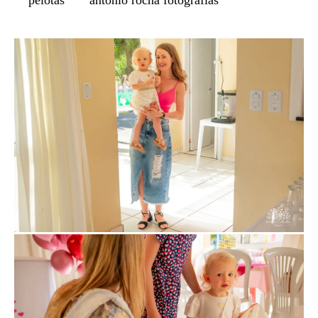
pelotas
antonio rocha fotografias