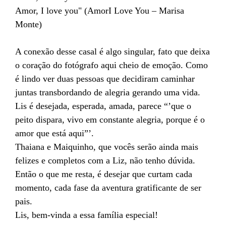
Amor, I love you" (AmorI Love You – Marisa
Monte)
A conexão desse casal é algo singular, fato que deixa
o coração do fotógrafo aqui cheio de emoção. Como
é lindo ver duas pessoas que decidiram caminhar
juntas transbordando de alegria gerando uma vida.
Lis é desejada, esperada, amada, parece “’que o
peito dispara, vivo em constante alegria, porque é o
amor que está aqui”’.
Thaiana e Maiquinho, que vocês serão ainda mais
felizes e completos com a Liz, não tenho dúvida.
Então o que me resta, é desejar que curtam cada
momento, cada fase da aventura gratificante de ser
pais.
Lis, bem-vinda a essa família especial!