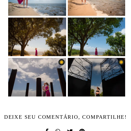
DEIXE SEU COMENTÁRIO, COMPARTILHE!