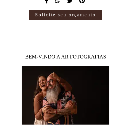
Solicite seu orçamento
BEM-VINDO A AR FOTOGRAFIAS