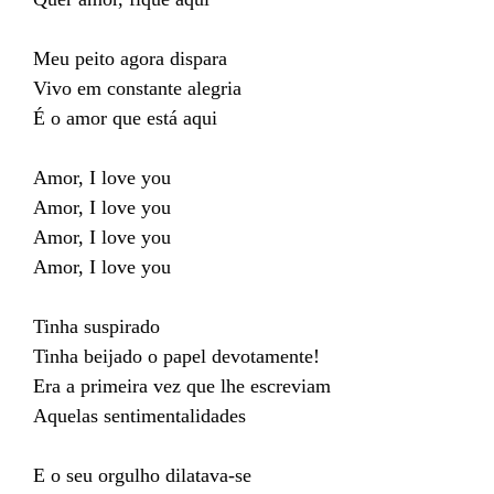
Meu peito agora dispara
Vivo em constante alegria
É o amor que está aqui
Amor, I love you
Amor, I love you
Amor, I love you
Amor, I love you
Tinha suspirado
Tinha beijado o papel devotamente!
Era a primeira vez que lhe escreviam
Aquelas sentimentalidades
E o seu orgulho dilatava-se