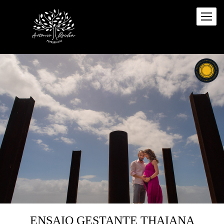
ENSAIO GESTANTE THAIANA