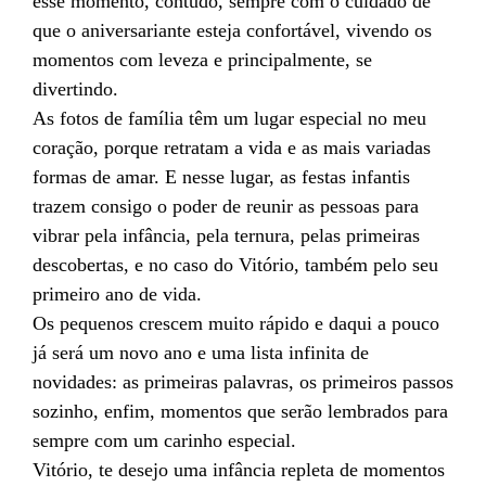
esse momento, contudo, sempre com o cuidado de
que o aniversariante esteja confortável, vivendo os
momentos com leveza e principalmente, se
divertindo.
As fotos de família têm um lugar especial no meu
coração, porque retratam a vida e as mais variadas
formas de amar. E nesse lugar, as festas infantis
trazem consigo o poder de reunir as pessoas para
vibrar pela infância, pela ternura, pelas primeiras
descobertas, e no caso do Vitório, também pelo seu
primeiro ano de vida.
Os pequenos crescem muito rápido e daqui a pouco
já será um novo ano e uma lista infinita de
novidades: as primeiras palavras, os primeiros passos
sozinho, enfim, momentos que serão lembrados para
sempre com um carinho especial.
Vitório, te desejo uma infância repleta de momentos