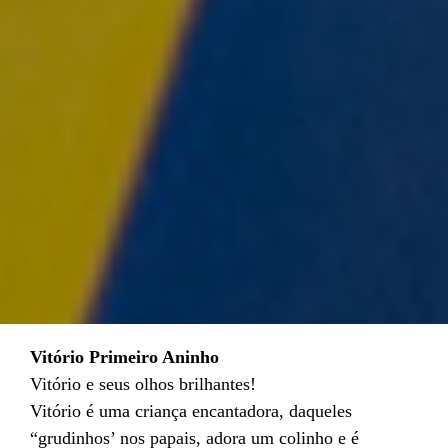
Vitório Primeiro Aninho
Vitório e seus olhos brilhantes!
Vitório é uma criança encantadora, daqueles
“grudinhos’ nos papais, adora um colinho e é