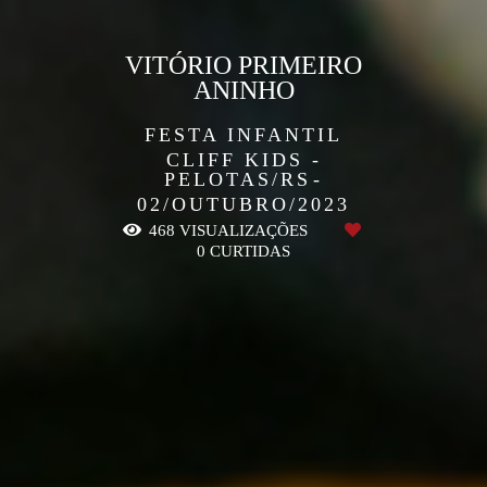
VITÓRIO PRIMEIRO
ANINHO
FESTA INFANTIL
CLIFF KIDS -
PELOTAS/RS
02/OUTUBRO/2023
468
VISUALIZAÇÕES
0
CURTIDAS