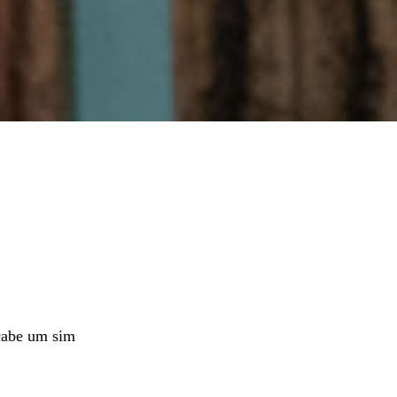
cabe um sim