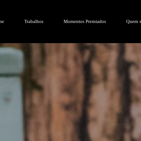
me
Trabalhos
Momentos Premiados
Quem s