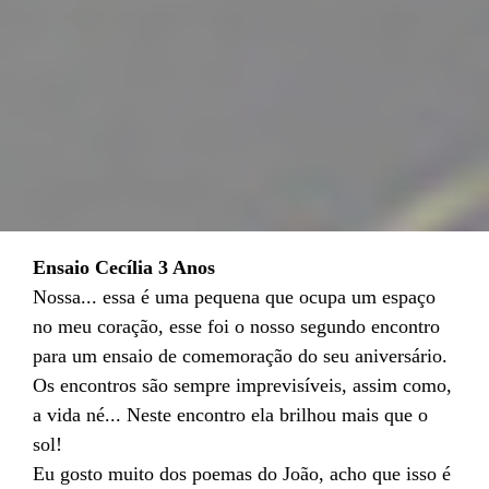
Ensaio Cecília 3 Anos
Nossa... essa é uma pequena que ocupa um espaço
no meu coração, esse foi o nosso segundo encontro
para um ensaio de comemoração do seu aniversário.
Os encontros são sempre imprevisíveis, assim como,
a vida né... Neste encontro ela brilhou mais que o
sol!
Eu gosto muito dos poemas do João, acho que isso é