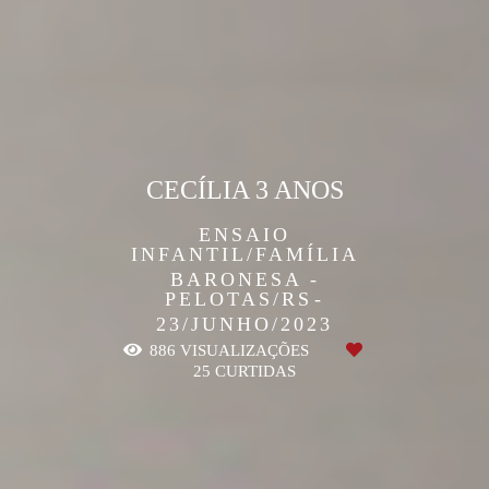
CECÍLIA 3 ANOS
ENSAIO
INFANTIL/FAMÍLIA
BARONESA -
PELOTAS/RS
23/JUNHO/2023
886
VISUALIZAÇÕES
25
CURTIDAS