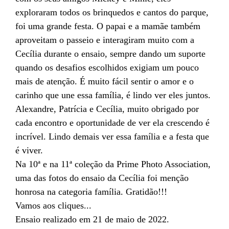
exploraram todos os brinquedos e cantos do parque,
foi uma grande festa. O papai e a mamãe também
aproveitam o passeio e interagiram muito com a
Cecília durante o ensaio, sempre dando um suporte
quando os desafios escolhidos exigiam um pouco
mais de atenção. É muito fácil sentir o amor e o
carinho que une essa família, é lindo ver eles juntos.
Alexandre, Patrícia e Cecília, muito obrigado por
cada encontro e oportunidade de ver ela crescendo é
incrível. Lindo demais ver essa família e a festa que
é viver.
Na 10ª e na 11ª coleção da Prime Photo Association,
uma das fotos do ensaio da Cecília foi menção
honrosa na categoria família. Gratidão!!!
Vamos aos cliques...
Ensaio realizado em 21 de maio de 2022.