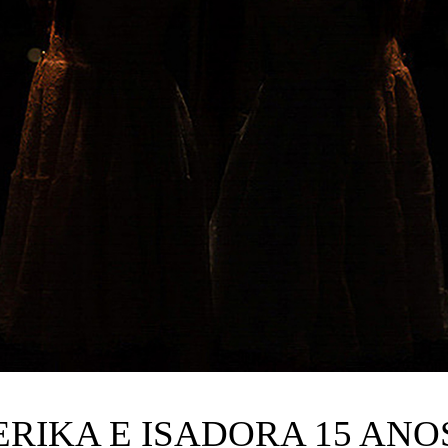
ERIKA E ISADORA 15 ANO