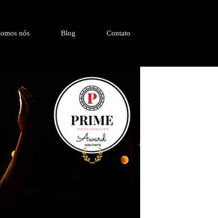
omos nós
Blog
Contato