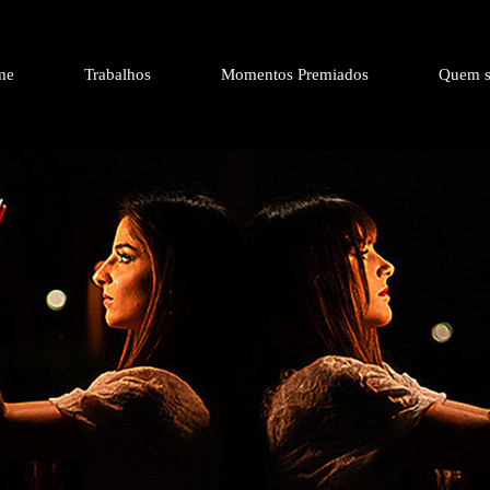
me
Trabalhos
Momentos Premiados
Quem s