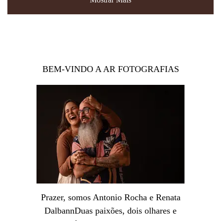
BEM-VINDO A AR FOTOGRAFIAS
Prazer, somos Antonio Rocha e Renata
DalbannDuas paixões, dois olhares e