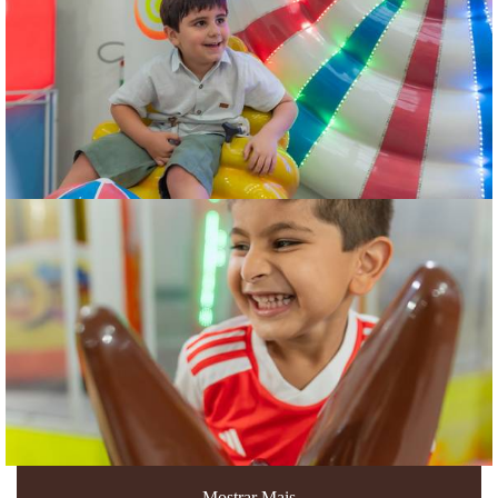
Mostrar Mais