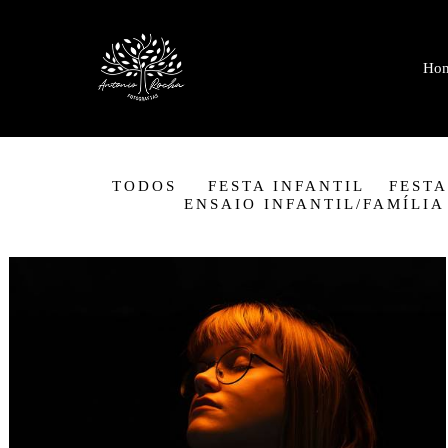
Ho
TODOS
FESTA INFANTIL
FESTA
ENSAIO INFANTIL/FAMÍLIA