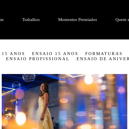
me
Trabalhos
Momentos Premiados
Quem s
 15 ANOS
ENSAIO 15 ANOS
FORMATURAS
ENSAIO PROFISSIONAL
ENSAIO DE ANIVE