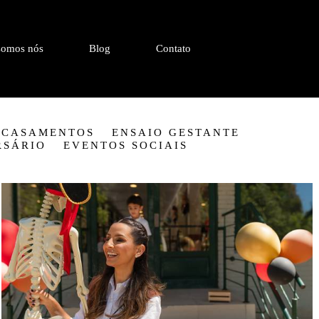
omos nós
Blog
Contato
CASAMENTOS
ENSAIO GESTANTE
RSÁRIO
EVENTOS SOCIAIS