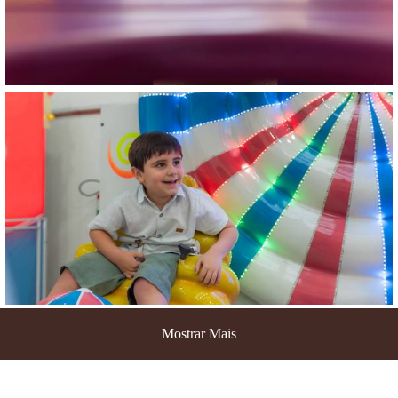
Mostrar Mais