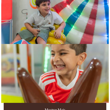
Mostrar Mais