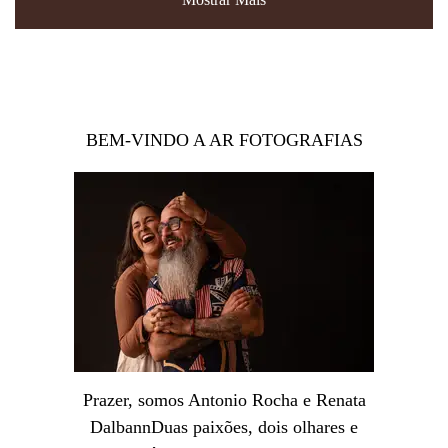
BEM-VINDO A AR FOTOGRAFIAS
Prazer, somos Antonio Rocha e Renata
DalbannDuas paixões, dois olhares e