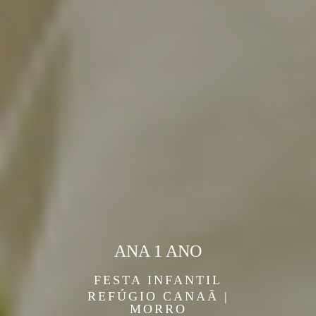
ANA 1 ANO
FESTA INFANTIL
REFÚGIO CANAÃ |
MORRO