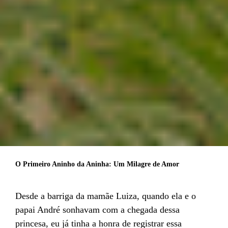
O Primeiro Aninho da Aninha: Um Milagre de Amor
Desde a barriga da mamãe Luiza, quando ela e o
papai André sonhavam com a chegada dessa
princesa, eu já tinha a honra de registrar essa