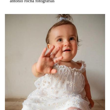
antonio rocha fotografias