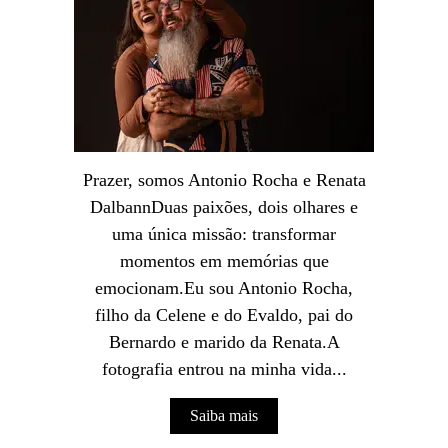
Prazer, somos Antonio Rocha e Renata
DalbannDuas paixões, dois olhares e
uma única missão: transformar
momentos em memórias que
emocionam.Eu sou Antonio Rocha,
filho da Celene e do Evaldo, pai do
Bernardo e marido da Renata.A
fotografia entrou na minha vida...
Saiba mais