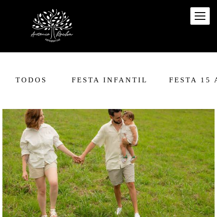
TODOS
FESTA INFANTIL
FESTA 15