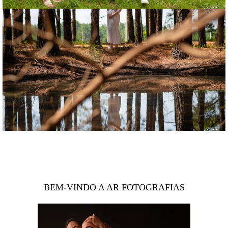
BEM-VINDO A AR FOTOGRAFIAS